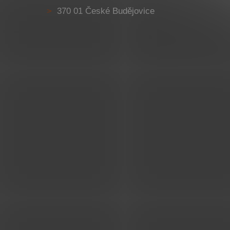
370 01 České Budějovice