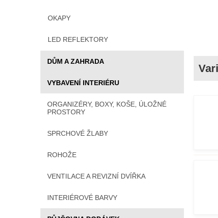
OKAPY
LED REFLEKTORY
DŮM A ZAHRADA
VYBAVENÍ INTERIÉRU
ORGANIZÉRY, BOXY, KOŠE, ÚLOŽNÉ
PROSTORY
SPRCHOVÉ ŽLABY
ROHOŽE
VENTILACE A REVIZNÍ DVÍŘKA
INTERIÉROVÉ BARVY