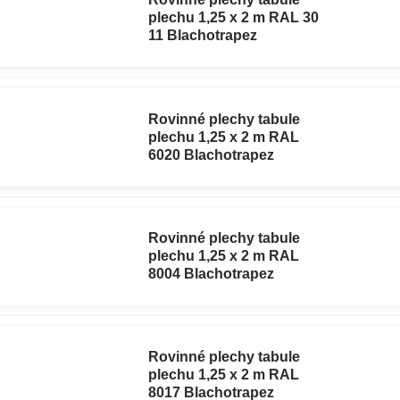
plechu 1,25 x 2 m RAL 30
11 Blachotrapez
Rovinné plechy tabule
plechu 1,25 x 2 m RAL
6020 Blachotrapez
Rovinné plechy tabule
plechu 1,25 x 2 m RAL
8004 Blachotrapez
Rovinné plechy tabule
plechu 1,25 x 2 m RAL
8017 Blachotrapez