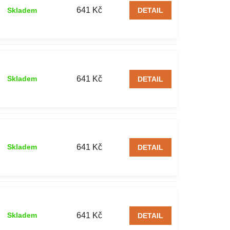
641 Kč
Skladem
DETAIL
641 Kč
Skladem
DETAIL
641 Kč
Skladem
DETAIL
641 Kč
Skladem
DETAIL