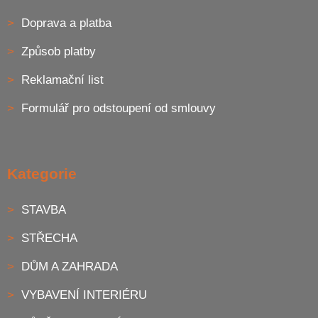
Doprava a platba
Způsob platby
Reklamační list
Formulář pro odstoupení od smlouvy
Kategorie
STAVBA
STŘECHA
DŮM A ZAHRADA
VYBAVENÍ INTERIÉRU