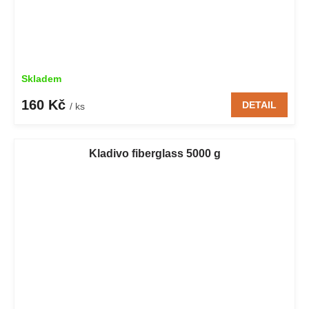
Skladem
160 Kč
DETAIL
/ ks
Kladivo fiberglass 5000 g