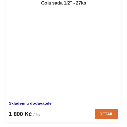
Gola sada 1/2" - 27ks
Skladem u dodavatele
1 800 Kč
DETAIL
/ ks