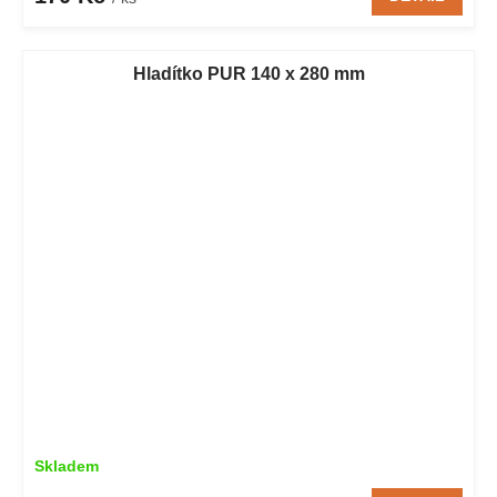
Hladítko PUR 140 x 280 mm
Skladem