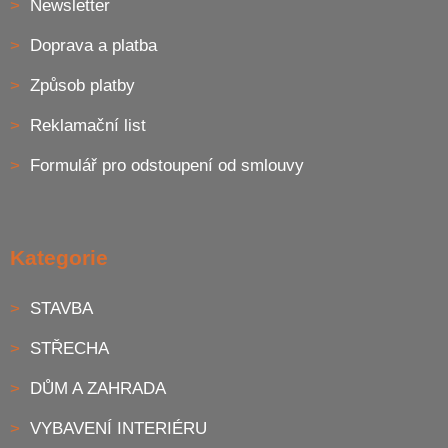
Newsletter
Doprava a platba
Způsob platby
Reklamační list
Formulář pro odstoupení od smlouvy
Kategorie
STAVBA
STŘECHA
DŮM A ZAHRADA
VYBAVENÍ INTERIÉRU