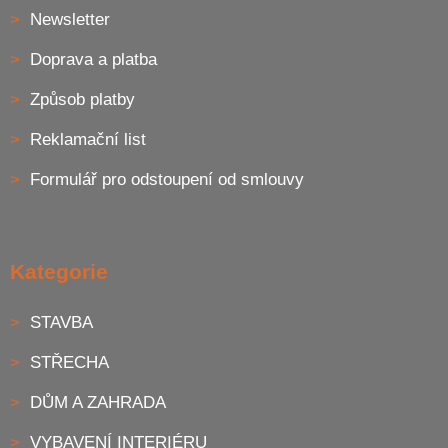
Newsletter
Doprava a platba
Způsob platby
Reklamační list
Formulář pro odstoupení od smlouvy
Kategorie
STAVBA
STŘECHA
DŮM A ZAHRADA
VYBAVENÍ INTERIÉRU