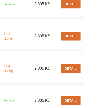
2 305 Kč
Skladem
DETAIL
2 - 4
2 305 Kč
DETAIL
týdny
2 - 4
2 305 Kč
DETAIL
týdny
2 305 Kč
Skladem
DETAIL