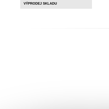
VÝPRODEJ SKLADU