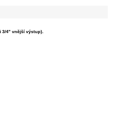
 3/4" vnější výstup).