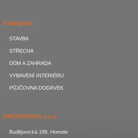
Kategorie
STAVBA
STŘECHA
DŮM A ZAHRADA
VYBAVENÍ INTERIÉRU
PŮJČOVNA DODÁVEK
PRODOMOS s.r.o.
Budějovická 199, Homole