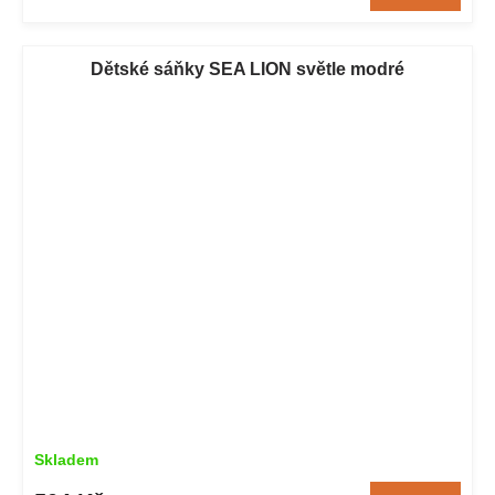
Dětské sáňky SEA LION světle modré
Skladem