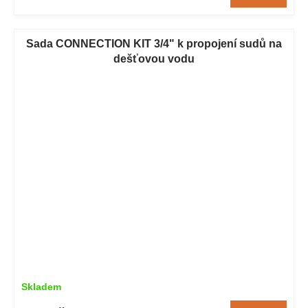
Sada CONNECTION KIT 3/4" k propojení sudů na
dešťovou vodu
Skladem