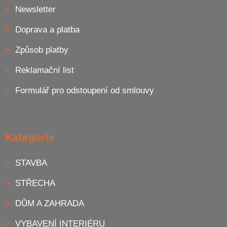
Newsletter
Doprava a platba
Způsob platby
Reklamační list
Formulář pro odstoupení od smlouvy
Kategorie
STAVBA
STŘECHA
DŮM A ZAHRADA
VYBAVENÍ INTERIÉRU