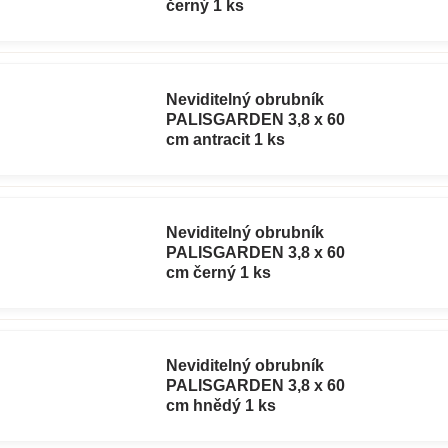
černý 1 ks
Neviditelný obrubník
PALISGARDEN 3,8 x 60
cm antracit 1 ks
Neviditelný obrubník
PALISGARDEN 3,8 x 60
cm černý 1 ks
Neviditelný obrubník
PALISGARDEN 3,8 x 60
cm hnědý 1 ks