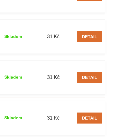
31 Kč
Skladem
DETAIL
31 Kč
Skladem
DETAIL
31 Kč
Skladem
DETAIL