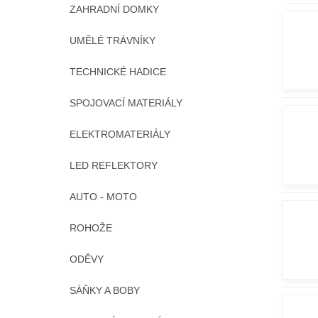
ZAHRADNÍ DOMKY
UMĚLÉ TRÁVNÍKY
TECHNICKÉ HADICE
SPOJOVACÍ MATERIÁLY
ELEKTROMATERIÁLY
LED REFLEKTORY
AUTO - MOTO
ROHOŽE
ODĚVY
SÁŇKY A BOBY