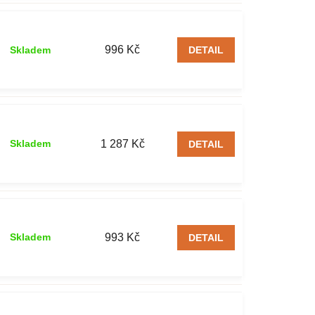
996 Kč
Skladem
DETAIL
1 287 Kč
Skladem
DETAIL
993 Kč
Skladem
DETAIL