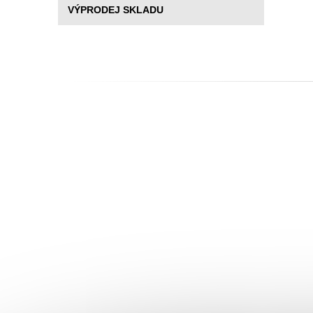
VÝPRODEJ SKLADU