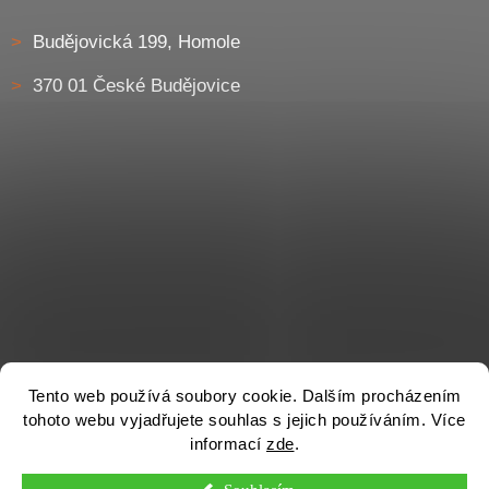
Budějovická 199, Homole
370 01 České Budějovice
Tento web používá soubory cookie. Dalším procházením
tohoto webu vyjadřujete souhlas s jejich používáním. Více
informací
zde
.