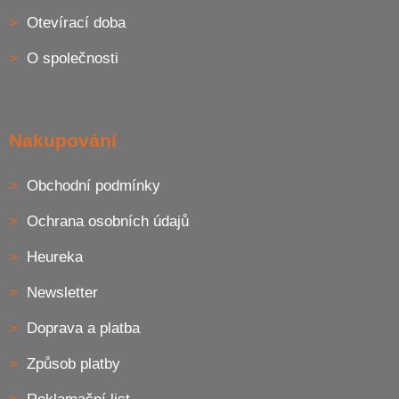
í
Otevírací doba
O společnosti
Nakupování
Obchodní podmínky
Ochrana osobních údajů
Heureka
Newsletter
Doprava a platba
Způsob platby