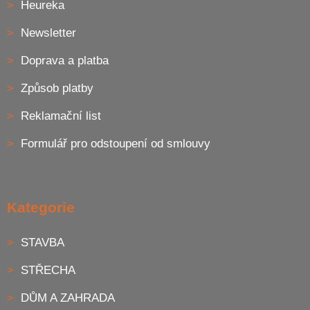
Heureka
Newsletter
Doprava a platba
Způsob platby
Reklamační list
Formulář pro odstoupení od smlouvy
Kategorie
STAVBA
STŘECHA
DŮM A ZAHRADA