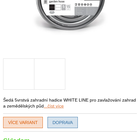
Šedá 5vrstvá zahradní hadice WHITE LINE pro zavlažování zahrad
a zemědělských půd
...číst více
VÍCE VARIANT
DOPRAVA