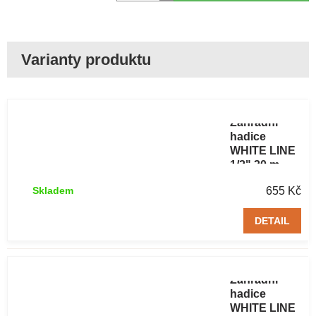
Zahradní
hadice
WHITE LINE
1/2" 30 m
655 Kč
Skladem
DETAIL
Zahradní
hadice
WHITE LINE