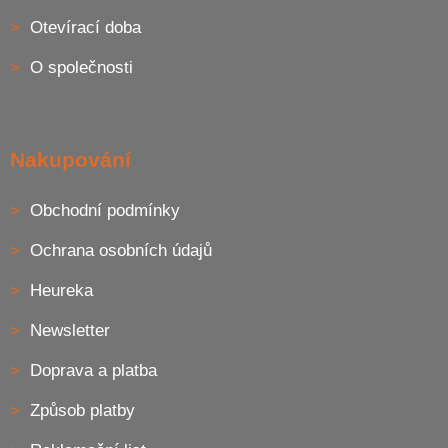
í
Otevírací doba
O společnosti
Nakupování
Obchodní podmínky
Ochrana osobních údajů
Heureka
Newsletter
Doprava a platba
Způsob platby