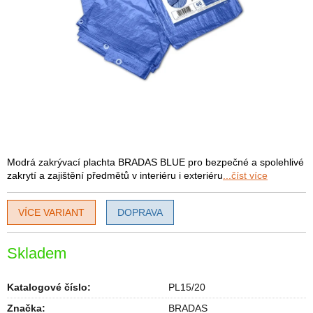
Modrá zakrývací plachta BRADAS BLUE pro bezpečné a spolehlivé
zakrytí a zajištění předmětů v interiéru i exteriéru
...číst více
VÍCE VARIANT
DOPRAVA
Skladem
Katalogové číslo:
PL15/20
Značka:
BRADAS