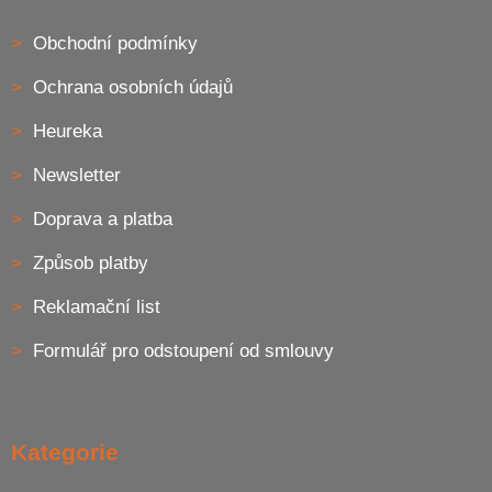
Obchodní podmínky
Ochrana osobních údajů
Heureka
Newsletter
Doprava a platba
Způsob platby
Reklamační list
Formulář pro odstoupení od smlouvy
Kategorie