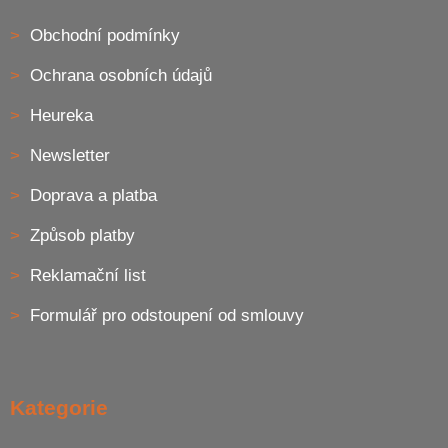
Obchodní podmínky
Ochrana osobních údajů
Heureka
Newsletter
Doprava a platba
Způsob platby
Reklamační list
Formulář pro odstoupení od smlouvy
Kategorie