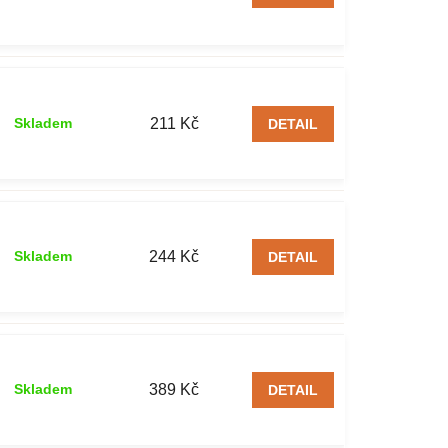
211 Kč
Skladem
DETAIL
244 Kč
Skladem
DETAIL
389 Kč
Skladem
DETAIL