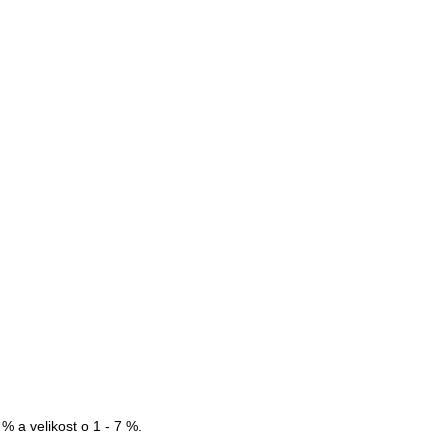
% a velikost o 1 - 7 %.