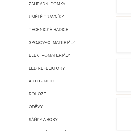
ZAHRADNÍ DOMKY
UMĚLÉ TRÁVNÍKY
TECHNICKÉ HADICE
SPOJOVACÍ MATERIÁLY
ELEKTROMATERIÁLY
LED REFLEKTORY
AUTO - MOTO
ROHOŽE
ODĚVY
SÁŇKY A BOBY