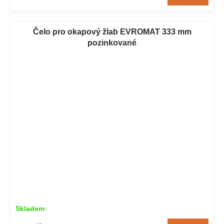
Čelo pro okapový žlab EVROMAT 333 mm
pozinkované
Skladem