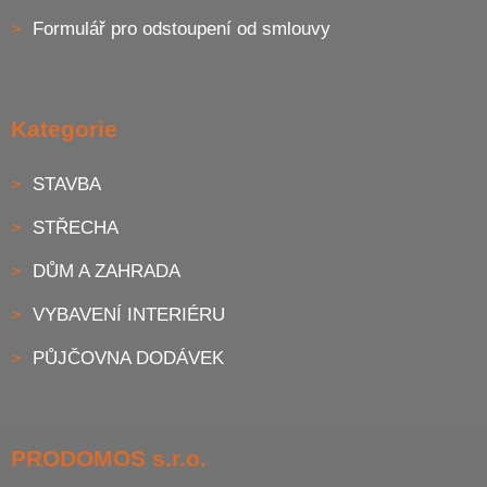
Formulář pro odstoupení od smlouvy
Kategorie
STAVBA
STŘECHA
DŮM A ZAHRADA
VYBAVENÍ INTERIÉRU
PŮJČOVNA DODÁVEK
PRODOMOS s.r.o.