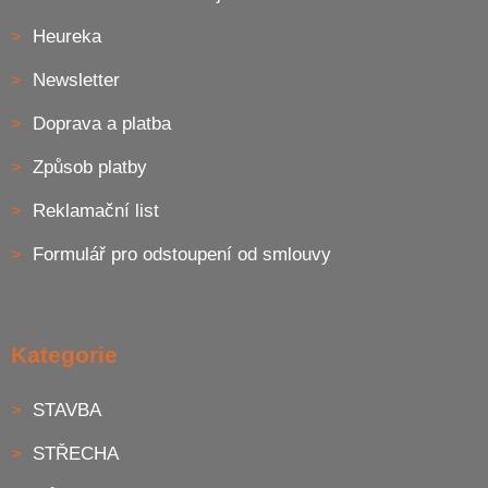
Heureka
Newsletter
Doprava a platba
Způsob platby
Reklamační list
Formulář pro odstoupení od smlouvy
Kategorie
STAVBA
STŘECHA