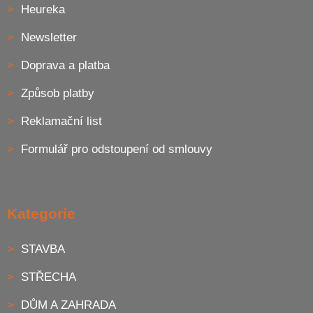
Heureka
Newsletter
Doprava a platba
Způsob platby
Reklamační list
Formulář pro odstoupení od smlouvy
Kategorie
STAVBA
STŘECHA
DŮM A ZAHRADA