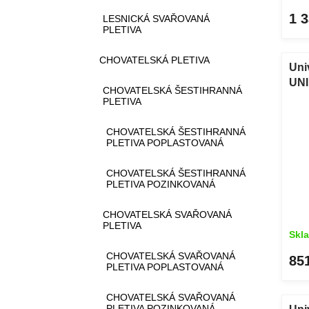
1 
LESNICKÁ SVAŘOVANÁ
PLETIVA
CHOVATELSKÁ PLETIVA
Uni
UNI
CHOVATELSKÁ ŠESTIHRANNÁ
m
PLETIVA
CHOVATELSKÁ ŠESTIHRANNÁ
PLETIVA POPLASTOVANÁ
CHOVATELSKÁ ŠESTIHRANNÁ
PLETIVA POZINKOVANÁ
CHOVATELSKÁ SVAŘOVANÁ
PLETIVA
Skl
CHOVATELSKÁ SVAŘOVANÁ
85
PLETIVA POPLASTOVANÁ
CHOVATELSKÁ SVAŘOVANÁ
PLETIVA POZINKOVANÁ