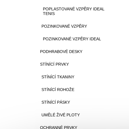
POPLASTOVANÉ VZPĚRY IDEAL
TENIS
POZINKOVANÉ VZPĚRY
POZINKOVANÉ VZPĚRY IDEAL
PODHRABOVÉ DESKY
STÍNÍCÍ PRVKY
STÍNÍCÍ TKANINY
STÍNÍCÍ ROHOŽE
STÍNÍCÍ PÁSKY
UMĚLÉ ŽIVÉ PLOTY
OCHRANNÉ PRVKY