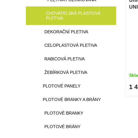
Uni
UNI
CHOVATELSKÁ PLASTOVÁ
m
PLETIVA
DEKORAČNÍ PLETIVA
CELOPLASTOVÁ PLETIVA
RABICOVÁ PLETIVA
ŽEBÍRKOVÁ PLETIVA
Skl
PLOTOVÉ PANELY
1 
PLOTOVÉ BRANKY A BRÁNY
PLOTOVÉ BRANKY
PLOTOVÉ BRÁNY