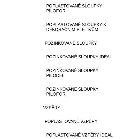
POPLASTOVANÉ SLOUPKY
PILOFOR
POPLASTOVANÉ SLOUPKY K
DEKORAČNÍM PLETIVŮM
POZINKOVANÉ SLOUPKY
POZINKOVANÉ SLOUPKY IDEAL
POZINKOVANÉ SLOUPKY
PILODEL
POZINKOVANÉ SLOUPKY
PILOFOR
VZPĚRY
POPLASTOVANÉ VZPĚRY
POPLASTOVANÉ VZPĚRY IDEAL