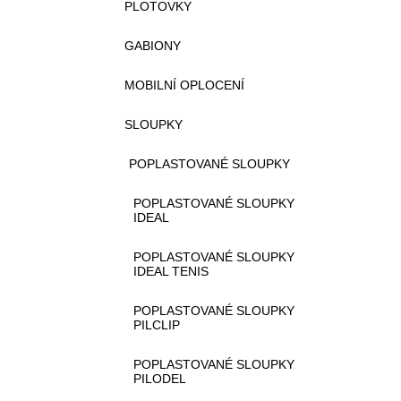
PLOTOVKY
GABIONY
MOBILNÍ OPLOCENÍ
SLOUPKY
POPLASTOVANÉ SLOUPKY
POPLASTOVANÉ SLOUPKY
IDEAL
POPLASTOVANÉ SLOUPKY
IDEAL TENIS
POPLASTOVANÉ SLOUPKY
PILCLIP
POPLASTOVANÉ SLOUPKY
PILODEL