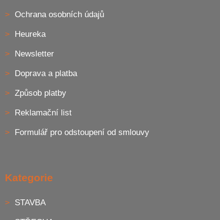
Ochrana osobních údajů
Heureka
Newsletter
Doprava a platba
Způsob platby
Reklamační list
Formulář pro odstoupení od smlouvy
Kategorie
STAVBA