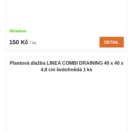
Skladem
150 Kč
DETAIL
/ ks
Plastová dlažba LINEA COMBI DRAINING 40 x 40 x
4,8 cm šedohnědá 1 ks