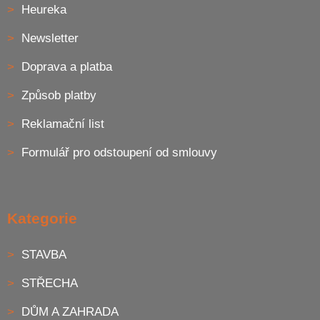
Heureka
Newsletter
Doprava a platba
Způsob platby
Reklamační list
Formulář pro odstoupení od smlouvy
Kategorie
STAVBA
STŘECHA
DŮM A ZAHRADA