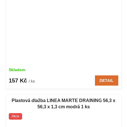
Skladem
157 Kč
DETAIL
/ ks
Plastová dlažba LINEA MARTE DRAINING 56,3 x
56,3 x 1,3 cm modrá 1 ks
Akce