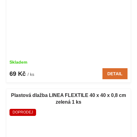
Skladem
69 Kč
DETAIL
/ ks
Plastová dlažba LINEA FLEXTILE 40 x 40 x 0,8 cm
zelená 1 ks
DOPRODEJ