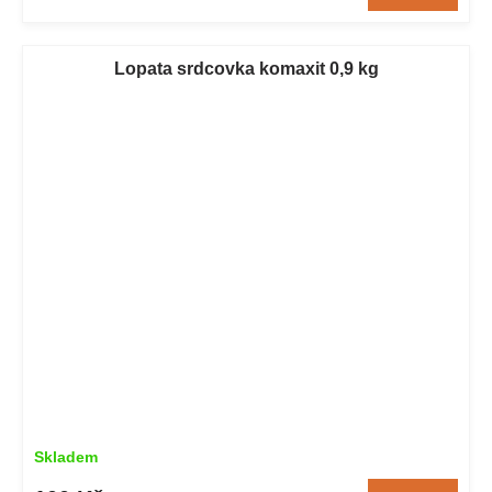
Lopata srdcovka komaxit 0,9 kg
Skladem