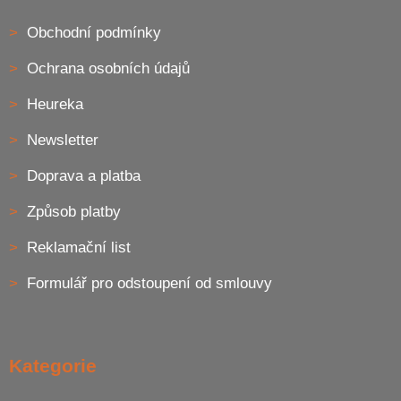
Obchodní podmínky
Ochrana osobních údajů
Heureka
Newsletter
Doprava a platba
Způsob platby
Reklamační list
Formulář pro odstoupení od smlouvy
Kategorie