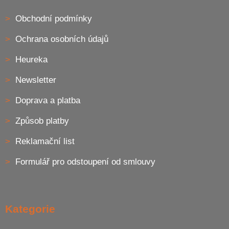
Obchodní podmínky
Ochrana osobních údajů
Heureka
Newsletter
Doprava a platba
Způsob platby
Reklamační list
Formulář pro odstoupení od smlouvy
Kategorie