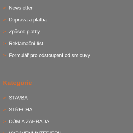
Newsletter
Doprava a platba
Způsob platby
Reklamační list
Formulář pro odstoupení od smlouvy
Kategorie
STAVBA
STŘECHA
DŮM A ZAHRADA