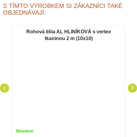
S TÍMTO VÝROBKEM SI ZÁKAZNÍCI TAKÉ
OBJEDNÁVAJÍ:
Rohová lišta AL HLINÍKOVÁ s vertex
tkaninou 2 m (10x10)
Skladem