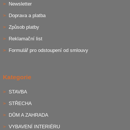
Newsletter
Doprava a platba
Způsob platby
Reklamační list
Formulář pro odstoupení od smlouvy
Kategorie
STAVBA
STŘECHA
DŮM A ZAHRADA
VYBAVENÍ INTERIÉRU