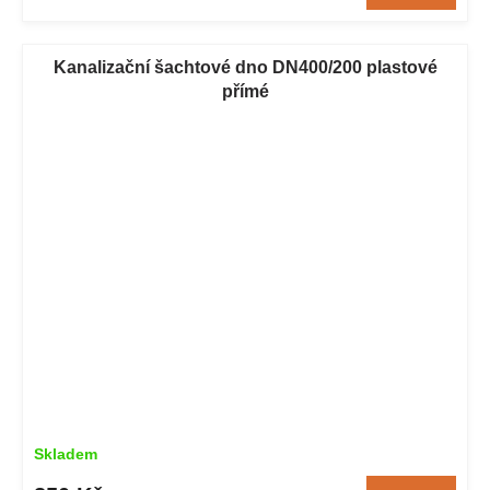
Kanalizační šachtové dno DN400/200 plastové
přímé
Skladem