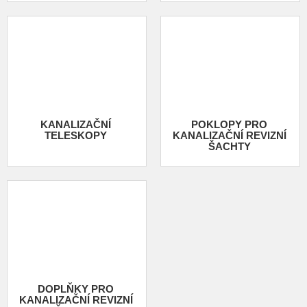
KANALIZAČNÍ
POKLOPY PRO
TELESKOPY
KANALIZAČNÍ REVIZNÍ
ŠACHTY
DOPLŇKY PRO
KANALIZAČNÍ REVIZNÍ