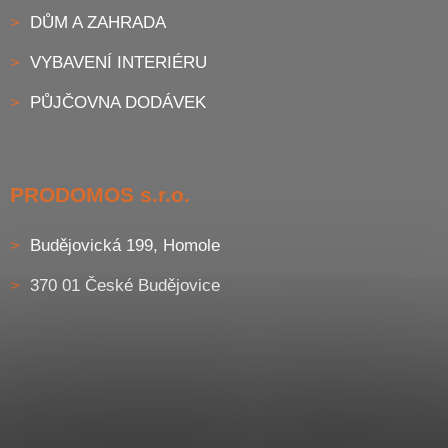
DŮM A ZAHRADA
VYBAVENÍ INTERIÉRU
PŮJČOVNA DODÁVEK
PRODOMOS s.r.o.
Budějovická 199, Homole
370 01 České Budějovice