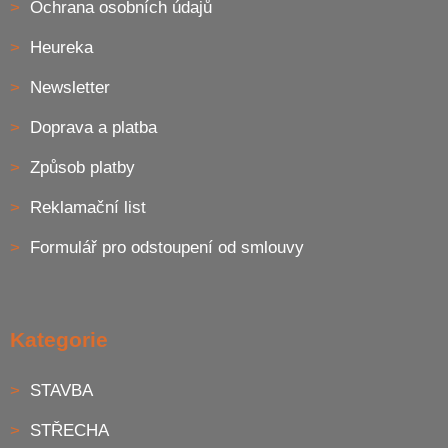
Ochrana osobních údajů
Heureka
Newsletter
Doprava a platba
Způsob platby
Reklamační list
Formulář pro odstoupení od smlouvy
Kategorie
STAVBA
STŘECHA