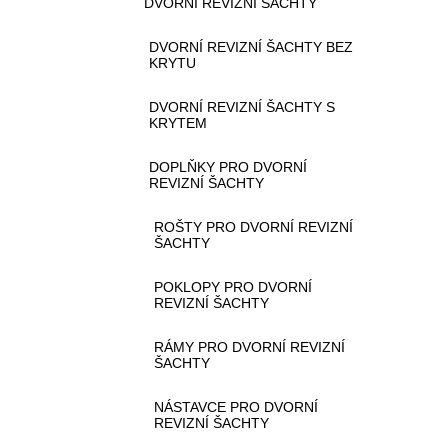
DVORNÍ REVIZNÍ ŠACHTY
DVORNÍ REVIZNÍ ŠACHTY BEZ
KRYTU
DVORNÍ REVIZNÍ ŠACHTY S
KRYTEM
DOPLŇKY PRO DVORNÍ
REVIZNÍ ŠACHTY
ROŠTY PRO DVORNÍ REVIZNÍ
ŠACHTY
POKLOPY PRO DVORNÍ
REVIZNÍ ŠACHTY
RÁMY PRO DVORNÍ REVIZNÍ
ŠACHTY
NÁSTAVCE PRO DVORNÍ
REVIZNÍ ŠACHTY