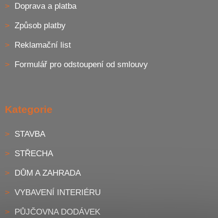
Doprava a platba
Způsob platby
Reklamační list
Formulář pro odstoupení od smlouvy
Kategorie
STAVBA
STŘECHA
DŮM A ZAHRADA
VYBAVENÍ INTERIÉRU
PŮJČOVNA DODÁVEK