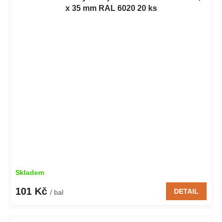
x 35 mm RAL 6020 20 ks
Skladem
101 Kč
DETAIL
/ bal