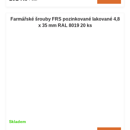
Farmářské šrouby FRS pozinkované lakované 4,8
x 35 mm RAL 8019 20 ks
Skladem