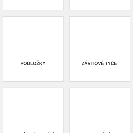
PODLOŽKY
ZÁVITOVÉ TYČE