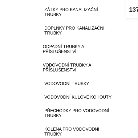
13
ZÁTKY PRO KANALIZAČNÍ
TRUBKY
DOPLŇKY PRO KANALIZAČNÍ
TRUBKY
ODPADNÍ TRUBKY A
PŘÍSLUŠENSTVÍ
VODOVODNÍ TRUBKY A
PŘÍSLUŠENSTVÍ
VODOVODNÍ TRUBKY
VODOVODNÍ KULOVÉ KOHOUTY
PŘECHODKY PRO VODOVODNÍ
TRUBKY
KOLENA PRO VODOVODNÍ
TRUBKY