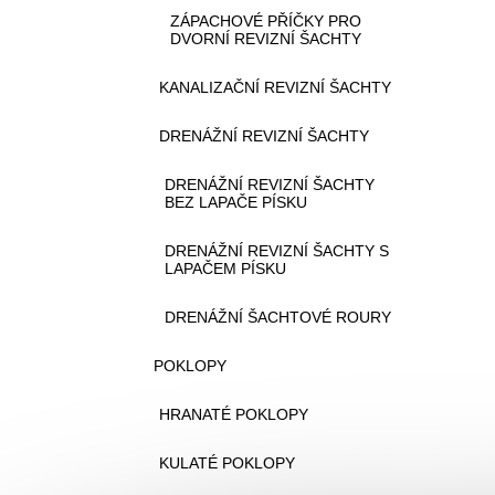
ZÁPACHOVÉ PŘÍČKY PRO
DVORNÍ REVIZNÍ ŠACHTY
KANALIZAČNÍ REVIZNÍ ŠACHTY
DRENÁŽNÍ REVIZNÍ ŠACHTY
DRENÁŽNÍ REVIZNÍ ŠACHTY
BEZ LAPAČE PÍSKU
DRENÁŽNÍ REVIZNÍ ŠACHTY S
LAPAČEM PÍSKU
DRENÁŽNÍ ŠACHTOVÉ ROURY
POKLOPY
HRANATÉ POKLOPY
KULATÉ POKLOPY