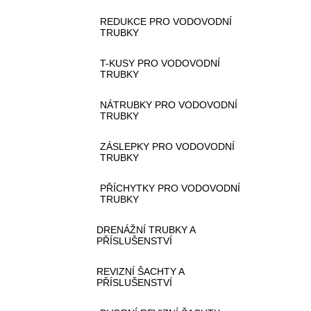
REDUKCE PRO VODOVODNÍ
TRUBKY
T-KUSY PRO VODOVODNÍ
TRUBKY
NÁTRUBKY PRO VODOVODNÍ
TRUBKY
ZÁSLEPKY PRO VODOVODNÍ
TRUBKY
PŘÍCHYTKY PRO VODOVODNÍ
TRUBKY
DRENÁŽNÍ TRUBKY A
PŘÍSLUŠENSTVÍ
REVIZNÍ ŠACHTY A
PŘÍSLUŠENSTVÍ