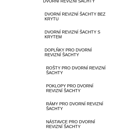
DVORNÍ REVIZNÍ ŠACHTY
DVORNÍ REVIZNÍ ŠACHTY BEZ
KRYTU
DVORNÍ REVIZNÍ ŠACHTY S
KRYTEM
DOPLŇKY PRO DVORNÍ
REVIZNÍ ŠACHTY
ROŠTY PRO DVORNÍ REVIZNÍ
ŠACHTY
POKLOPY PRO DVORNÍ
REVIZNÍ ŠACHTY
RÁMY PRO DVORNÍ REVIZNÍ
ŠACHTY
NÁSTAVCE PRO DVORNÍ
REVIZNÍ ŠACHTY