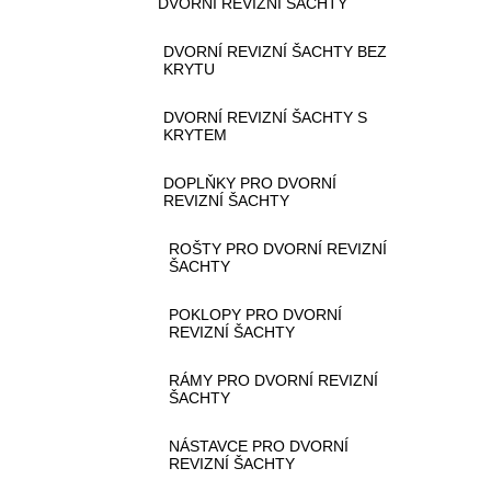
DVORNÍ REVIZNÍ ŠACHTY
DVORNÍ REVIZNÍ ŠACHTY BEZ
KRYTU
DVORNÍ REVIZNÍ ŠACHTY S
KRYTEM
DOPLŇKY PRO DVORNÍ
REVIZNÍ ŠACHTY
ROŠTY PRO DVORNÍ REVIZNÍ
ŠACHTY
POKLOPY PRO DVORNÍ
REVIZNÍ ŠACHTY
RÁMY PRO DVORNÍ REVIZNÍ
ŠACHTY
NÁSTAVCE PRO DVORNÍ
REVIZNÍ ŠACHTY