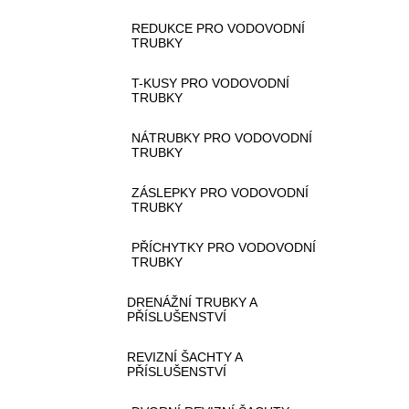
REDUKCE PRO VODOVODNÍ
TRUBKY
T-KUSY PRO VODOVODNÍ
TRUBKY
NÁTRUBKY PRO VODOVODNÍ
TRUBKY
ZÁSLEPKY PRO VODOVODNÍ
TRUBKY
PŘÍCHYTKY PRO VODOVODNÍ
TRUBKY
DRENÁŽNÍ TRUBKY A
PŘÍSLUŠENSTVÍ
REVIZNÍ ŠACHTY A
PŘÍSLUŠENSTVÍ