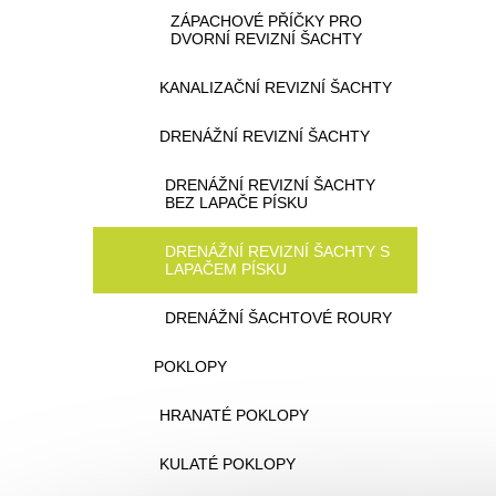
ZÁPACHOVÉ PŘÍČKY PRO
DVORNÍ REVIZNÍ ŠACHTY
KANALIZAČNÍ REVIZNÍ ŠACHTY
DRENÁŽNÍ REVIZNÍ ŠACHTY
DRENÁŽNÍ REVIZNÍ ŠACHTY
BEZ LAPAČE PÍSKU
DRENÁŽNÍ REVIZNÍ ŠACHTY S
LAPAČEM PÍSKU
DRENÁŽNÍ ŠACHTOVÉ ROURY
POKLOPY
HRANATÉ POKLOPY
KULATÉ POKLOPY