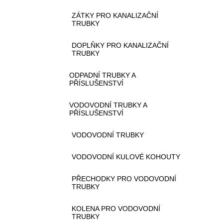
ZÁTKY PRO KANALIZAČNÍ
TRUBKY
DOPLŇKY PRO KANALIZAČNÍ
TRUBKY
ODPADNÍ TRUBKY A
PŘÍSLUŠENSTVÍ
VODOVODNÍ TRUBKY A
PŘÍSLUŠENSTVÍ
VODOVODNÍ TRUBKY
VODOVODNÍ KULOVÉ KOHOUTY
PŘECHODKY PRO VODOVODNÍ
TRUBKY
KOLENA PRO VODOVODNÍ
TRUBKY