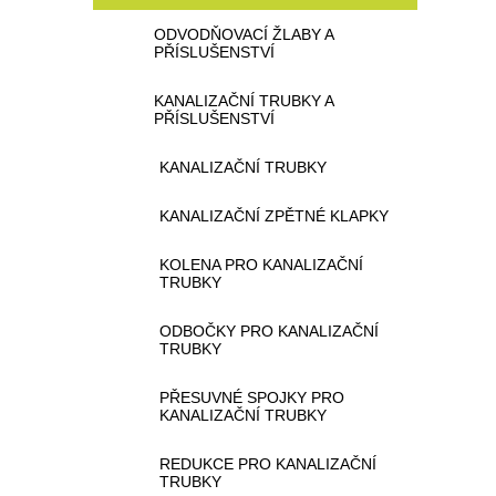
ODVODŇOVACÍ ŽLABY A
PŘÍSLUŠENSTVÍ
KANALIZAČNÍ TRUBKY A
PŘÍSLUŠENSTVÍ
KANALIZAČNÍ TRUBKY
KANALIZAČNÍ ZPĚTNÉ KLAPKY
KOLENA PRO KANALIZAČNÍ
TRUBKY
ODBOČKY PRO KANALIZAČNÍ
TRUBKY
PŘESUVNÉ SPOJKY PRO
KANALIZAČNÍ TRUBKY
REDUKCE PRO KANALIZAČNÍ
TRUBKY