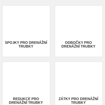
SPOJKY PRO DRENÁŽNÍ
ODBOČKY PRO
TRUBKY
DRENÁŽNÍ TRUBKY
REDUKCE PRO
ZÁTKY PRO DRENÁŽNÍ
DRENÁŽNÍ TRUBKY
TRUBKY