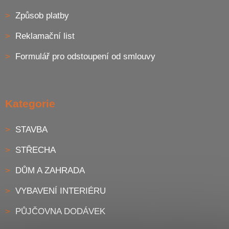
Způsob platby
Reklamační list
Formulář pro odstoupení od smlouvy
Kategorie
STAVBA
STŘECHA
DŮM A ZAHRADA
VYBAVENÍ INTERIÉRU
PŮJČOVNA DODÁVEK