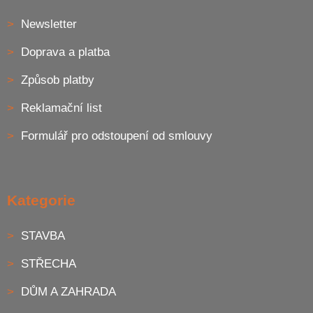
Newsletter
Doprava a platba
Způsob platby
Reklamační list
Formulář pro odstoupení od smlouvy
Kategorie
STAVBA
STŘECHA
DŮM A ZAHRADA