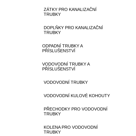
ZÁTKY PRO KANALIZAČNÍ
TRUBKY
DOPLŇKY PRO KANALIZAČNÍ
TRUBKY
ODPADNÍ TRUBKY A
PŘÍSLUŠENSTVÍ
VODOVODNÍ TRUBKY A
PŘÍSLUŠENSTVÍ
VODOVODNÍ TRUBKY
VODOVODNÍ KULOVÉ KOHOUTY
PŘECHODKY PRO VODOVODNÍ
TRUBKY
KOLENA PRO VODOVODNÍ
TRUBKY