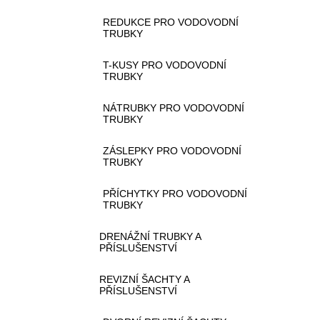
REDUKCE PRO VODOVODNÍ
TRUBKY
T-KUSY PRO VODOVODNÍ
TRUBKY
NÁTRUBKY PRO VODOVODNÍ
TRUBKY
ZÁSLEPKY PRO VODOVODNÍ
TRUBKY
PŘÍCHYTKY PRO VODOVODNÍ
TRUBKY
DRENÁŽNÍ TRUBKY A
PŘÍSLUŠENSTVÍ
REVIZNÍ ŠACHTY A
PŘÍSLUŠENSTVÍ