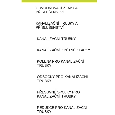
ODVODŇOVACÍ ŽLABY A
PŘÍSLUŠENSTVÍ
KANALIZAČNÍ TRUBKY A
PŘÍSLUŠENSTVÍ
KANALIZAČNÍ TRUBKY
KANALIZAČNÍ ZPĚTNÉ KLAPKY
KOLENA PRO KANALIZAČNÍ
TRUBKY
ODBOČKY PRO KANALIZAČNÍ
TRUBKY
PŘESUVNÉ SPOJKY PRO
KANALIZAČNÍ TRUBKY
REDUKCE PRO KANALIZAČNÍ
TRUBKY