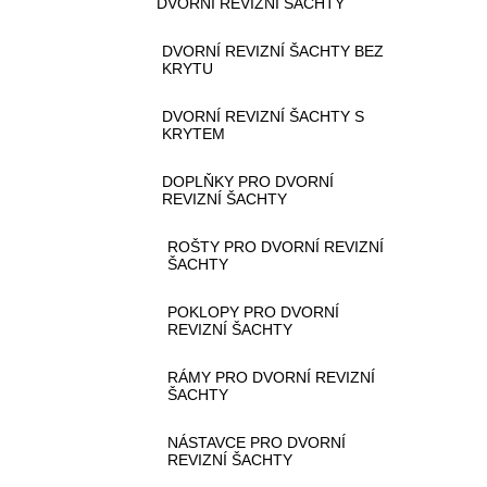
DVORNÍ REVIZNÍ ŠACHTY
DVORNÍ REVIZNÍ ŠACHTY BEZ
KRYTU
DVORNÍ REVIZNÍ ŠACHTY S
KRYTEM
DOPLŇKY PRO DVORNÍ
REVIZNÍ ŠACHTY
ROŠTY PRO DVORNÍ REVIZNÍ
ŠACHTY
POKLOPY PRO DVORNÍ
REVIZNÍ ŠACHTY
RÁMY PRO DVORNÍ REVIZNÍ
ŠACHTY
NÁSTAVCE PRO DVORNÍ
REVIZNÍ ŠACHTY