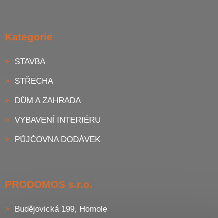
Kategorie
STAVBA
STŘECHA
DŮM A ZAHRADA
VYBAVENÍ INTERIÉRU
PŮJČOVNA DODÁVEK
PRODOMOS s.r.o.
Budějovická 199, Homole