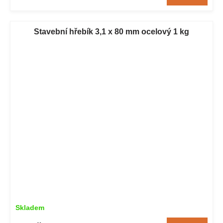
Stavební hřebík 3,1 x 80 mm ocelový 1 kg
Skladem