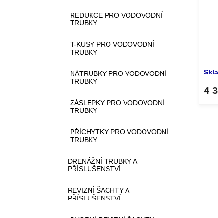
REDUKCE PRO VODOVODNÍ
TRUBKY
T-KUSY PRO VODOVODNÍ
TRUBKY
Skl
NÁTRUBKY PRO VODOVODNÍ
TRUBKY
4 
ZÁSLEPKY PRO VODOVODNÍ
TRUBKY
PŘÍCHYTKY PRO VODOVODNÍ
TRUBKY
DRENÁŽNÍ TRUBKY A
PŘÍSLUŠENSTVÍ
REVIZNÍ ŠACHTY A
PŘÍSLUŠENSTVÍ