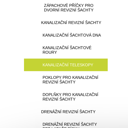
ZÁPACHOVÉ PŘÍČKY PRO
DVORNÍ REVIZNÍ ŠACHTY
KANALIZAČNÍ REVIZNÍ ŠACHTY
KANALIZAČNÍ ŠACHTOVÁ DNA
KANALIZAČNÍ ŠACHTOVÉ
ROURY
KANALIZAČNÍ TELESKOPY
POKLOPY PRO KANALIZAČNÍ
REVIZNÍ ŠACHTY
DOPLŇKY PRO KANALIZAČNÍ
REVIZNÍ ŠACHTY
DRENÁŽNÍ REVIZNÍ ŠACHTY
DRENÁŽNÍ REVIZNÍ ŠACHTY