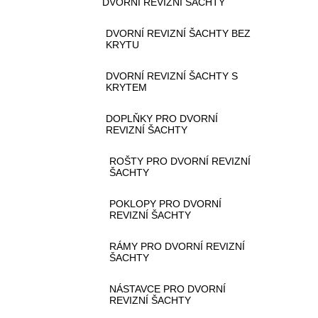
DVORNÍ REVIZNÍ ŠACHTY
DVORNÍ REVIZNÍ ŠACHTY BEZ
KRYTU
DVORNÍ REVIZNÍ ŠACHTY S
KRYTEM
DOPLŇKY PRO DVORNÍ
REVIZNÍ ŠACHTY
ROŠTY PRO DVORNÍ REVIZNÍ
ŠACHTY
POKLOPY PRO DVORNÍ
REVIZNÍ ŠACHTY
RÁMY PRO DVORNÍ REVIZNÍ
ŠACHTY
NÁSTAVCE PRO DVORNÍ
REVIZNÍ ŠACHTY