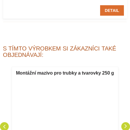
DETAIL
S TÍMTO VÝROBKEM SI ZÁKAZNÍCI TAKÉ
OBJEDNÁVAJÍ:
Montážní mazivo pro trubky a tvarovky 250 g