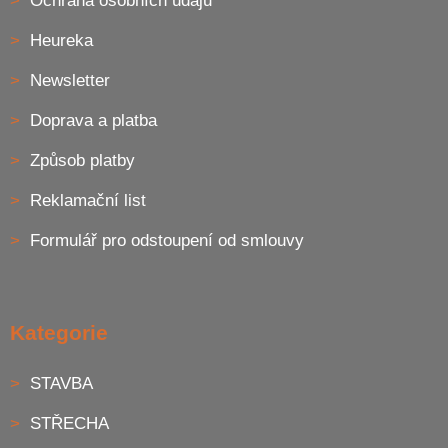
Ochrana osobních údajů
Heureka
Newsletter
Doprava a platba
Způsob platby
Reklamační list
Formulář pro odstoupení od smlouvy
Kategorie
STAVBA
STŘECHA