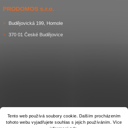
PRODOMOS s.r.o.
Budějovická 199, Homole
370 01 České Budějovice
Tento web používá soubory cookie. Dalším procházením
tohoto webu vyjadřujete souhlas s jejich používáním. Více