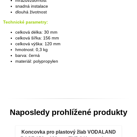
mrazuvzdornost
snadná instalace
dlouhá životnost
Technické parametry:
celková délka: 30 mm
celková šířka: 156 mm
celková výška: 120 mm
hmotnost: 0,3 kg
barva: černá
materiál: polypropylen
Naposledy prohlížené produkty
Koncovka pro plastový žlab VODALAND