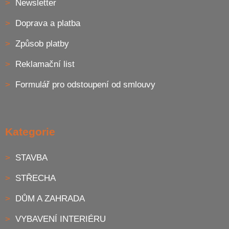
Newsletter
Doprava a platba
Způsob platby
Reklamační list
Formulář pro odstoupení od smlouvy
Kategorie
STAVBA
STŘECHA
DŮM A ZAHRADA
VYBAVENÍ INTERIÉRU