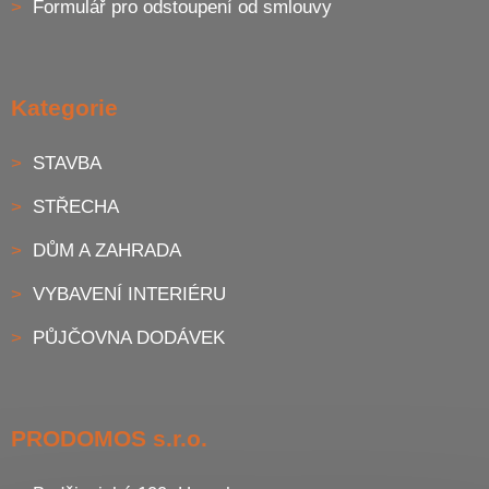
Formulář pro odstoupení od smlouvy
Kategorie
STAVBA
STŘECHA
DŮM A ZAHRADA
VYBAVENÍ INTERIÉRU
PŮJČOVNA DODÁVEK
PRODOMOS s.r.o.