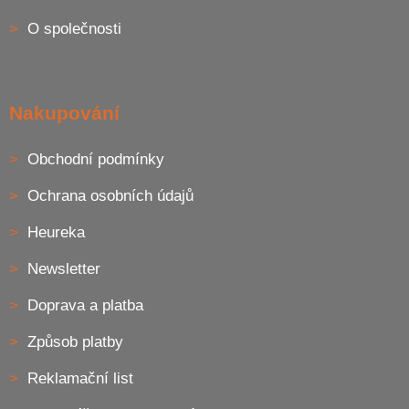
O společnosti
Nakupování
Obchodní podmínky
Ochrana osobních údajů
Heureka
Newsletter
Doprava a platba
Způsob platby
Reklamační list