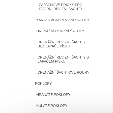
ZÁPACHOVÉ PŘÍČKY PRO
DVORNÍ REVIZNÍ ŠACHTY
KANALIZAČNÍ REVIZNÍ ŠACHTY
DRENÁŽNÍ REVIZNÍ ŠACHTY
DRENÁŽNÍ REVIZNÍ ŠACHTY
BEZ LAPAČE PÍSKU
DRENÁŽNÍ REVIZNÍ ŠACHTY S
LAPAČEM PÍSKU
DRENÁŽNÍ ŠACHTOVÉ ROURY
POKLOPY
HRANATÉ POKLOPY
KULATÉ POKLOPY