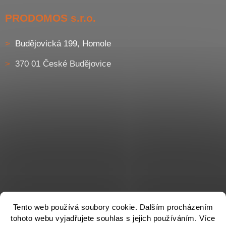
PRODOMOS s.r.o.
Budějovická 199, Homole
370 01 České Budějovice
Tento web používá soubory cookie. Dalším procházením
tohoto webu vyjadřujete souhlas s jejich používáním. Více