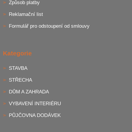
Způsob platby
Reklamační list
Formulář pro odstoupení od smlouvy
Kategorie
STAVBA
STŘECHA
DŮM A ZAHRADA
VYBAVENÍ INTERIÉRU
PŮJČOVNA DODÁVEK