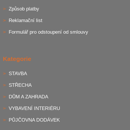
Způsob platby
Reklamační list
Formulář pro odstoupení od smlouvy
Kategorie
STAVBA
STŘECHA
DŮM A ZAHRADA
VYBAVENÍ INTERIÉRU
PŮJČOVNA DODÁVEK