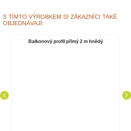
S TÍMTO VÝROBKEM SI ZÁKAZNÍCI TAKÉ
OBJEDNÁVAJÍ:
Balkonový profil přímý 2 m hnědý