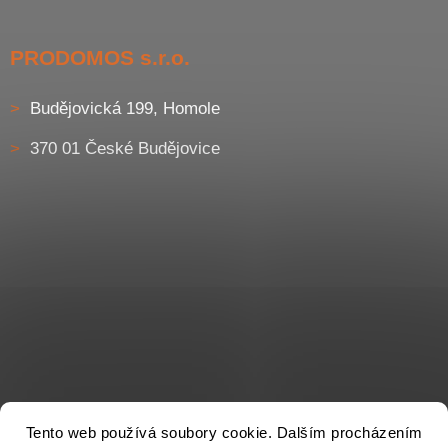
PRODOMOS s.r.o.
Budějovická 199, Homole
370 01 České Budějovice
Tento web používá soubory cookie. Dalším procházením