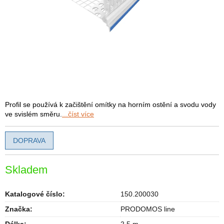
Profil se používá k začištění omítky na horním ostění a svodu vody
ve svislém směru.
...číst více
DOPRAVA
Skladem
Katalogové číslo:
150.200030
Značka:
PRODOMOS line