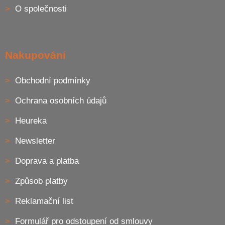
O společnosti
Nakupování
Obchodní podmínky
Ochrana osobních údajů
Heureka
Newsletter
Doprava a platba
Způsob platby
Reklamační list
Formulář pro odstoupení od smlouvy