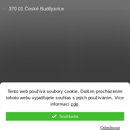
370 01 České Budějovice
Tento web používá soubory cookie. Dalším procházením
tohoto webu vyjadřujete souhlas s jejich používáním. Více
informací
zde
.
Souhlasím
Vytvořil Shoptet
Odmítnout