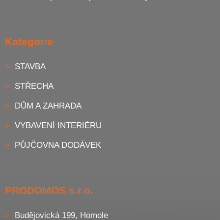
Kategorie
STAVBA
STŘECHA
DŮM A ZAHRADA
VYBAVENÍ INTERIÉRU
PŮJČOVNA DODÁVEK
PRODOMOS s.r.o.
Budějovická 199, Homole