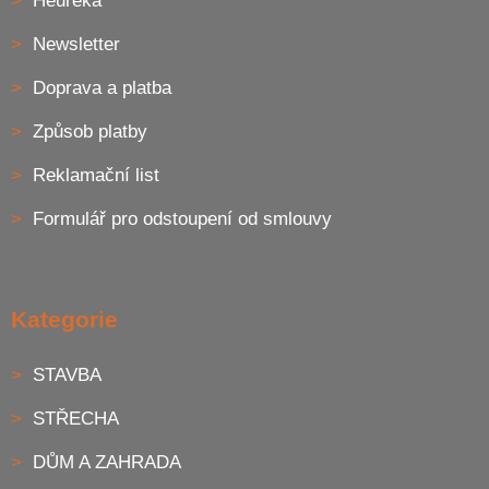
Heureka
Newsletter
Doprava a platba
Způsob platby
Reklamační list
Formulář pro odstoupení od smlouvy
Kategorie
STAVBA
STŘECHA
DŮM A ZAHRADA