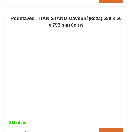
Podstavec TITAN STAND stavební (koza) 580 x 50
x 793 mm černý
Skladem