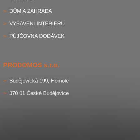
DŮM A ZAHRADA
VYBAVENÍ INTERIÉRU
PŮJČOVNA DODÁVEK
PRODOMOS s.r.o.
Budějovická 199, Homole
370 01 České Budějovice