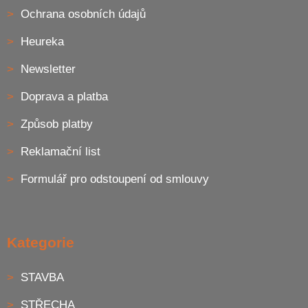
Ochrana osobních údajů
Heureka
Newsletter
Doprava a platba
Způsob platby
Reklamační list
Formulář pro odstoupení od smlouvy
Kategorie
STAVBA
STŘECHA