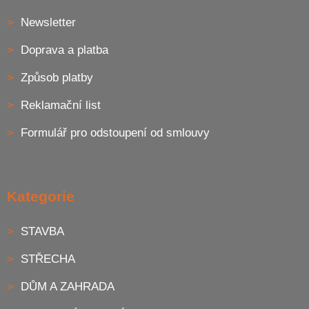
Newsletter
Doprava a platba
Způsob platby
Reklamační list
Formulář pro odstoupení od smlouvy
Kategorie
STAVBA
STŘECHA
DŮM A ZAHRADA